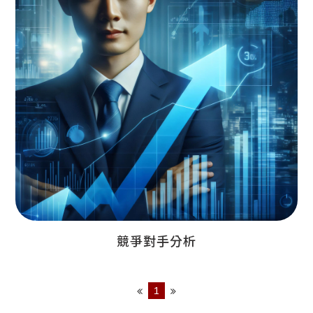
競爭對手分析
1