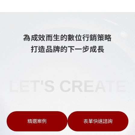
為成效而生的數位行銷策略
打造品牌的下一步成長
LET'S CREATE
精選案例
表單快速諮詢