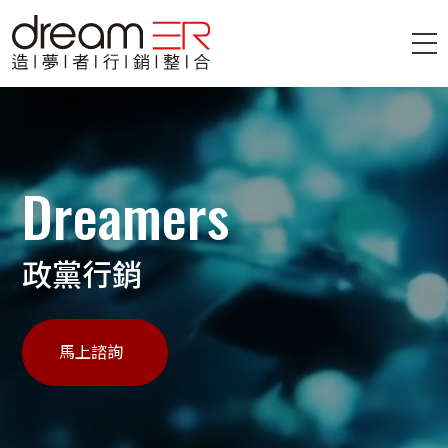
Dreamers
政黨行銷
馬上諮詢