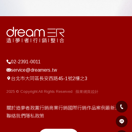
02-2391-0011
service@dreamers.tw
台北市大同區長安西路45-1號2樓之3
2025 © Copyright All Rights Reserved
蘋果網頁設計
關於造夢者
政黨行銷
商業行銷
國際行銷
作品案例
最新消息
聯絡我們
隱私政策