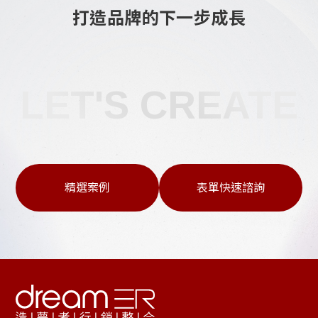
打造品牌的下一步成長
LET'S CREATE
精選案例
表單快速諮詢