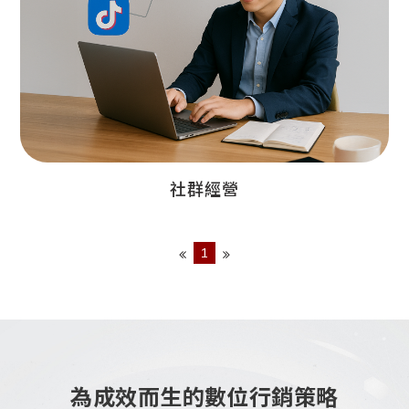
社群經營
1
為成效而生的數位行銷策略