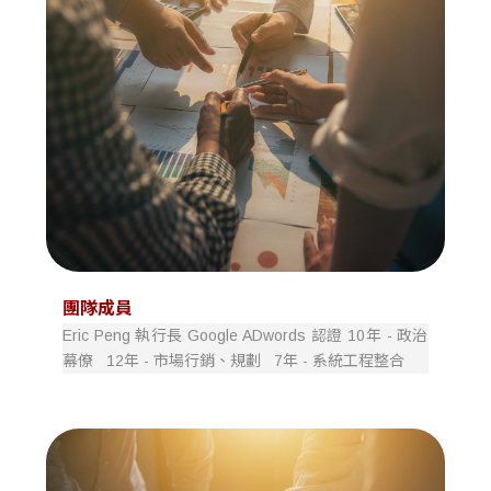
團隊成員
Eric Peng 執行長 Google ADwords 認證 10年 - 政治
幕僚 12年 - 市場行銷、規劃 7年 - 系統工程整合