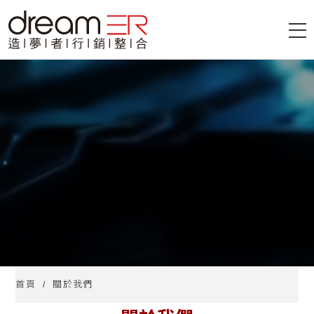
首頁
關於我們