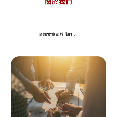
關於我們
全部文章
關於我們
關於造夢者
隱私政策
團隊成員
合作客戶