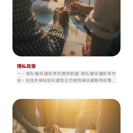
隱私政策
一、隱私權保護政策的適用範圍 隱私權保護政策內
容，包括本網站如何處理在您使用網站服務時收集到
的個人識別資料。隱私權保護政策不適用於本網站以
外的相關連結網站，也不適用於非本網站所委託或參
與管理的人員。 二、個人資料的蒐集、處理及利用方
式 當您造訪本網站或使用本網站所提供之功能服務
時，我們將視該服務功