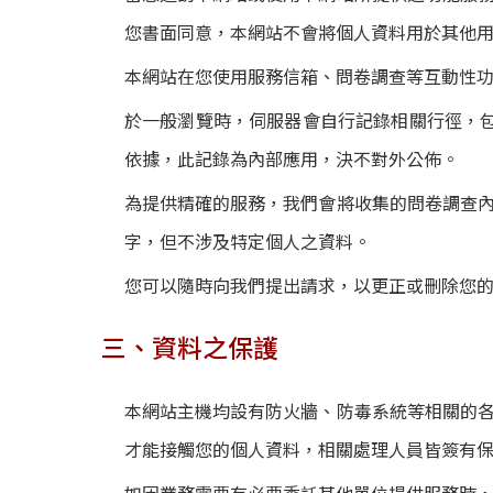
您書面同意，本網站不會將個人資料用於其他
本網站在您使用服務信箱、問卷調查等互動性
於一般瀏覽時，伺服器會自行記錄相關行徑，包
依據，此記錄為內部應用，決不對外公佈。
為提供精確的服務，我們會將收集的問卷調查
字，但不涉及特定個人之資料。
您可以隨時向我們提出請求，以更正或刪除您
三、資料之保護
本網站主機均設有防火牆、防毒系統等相關的
才能接觸您的個人資料，相關處理人員皆簽有