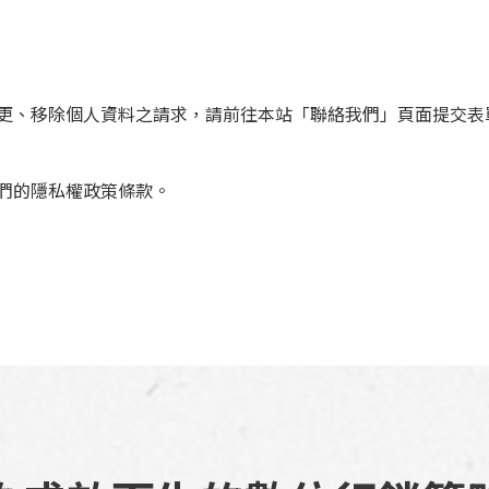
更、移除個人資料之請求，請前往本站「聯絡我們」頁面提交表
們的隱私權政策條款。