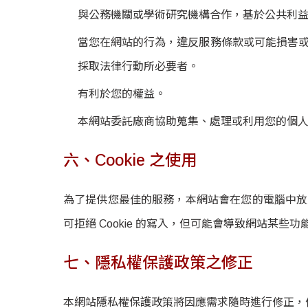
與公務機關或學術研究機構合作，基於公共利
當您在網站的行為，違反服務條款或可能損害
採取法律行動所必要者。
有利於您的權益。
本網站委託廠商協助蒐集、處理或利用您的個
六、Cookie 之使用
為了提供您最佳的服務，本網站會在您的電腦中放置並
可拒絕 Cookie 的寫入，但可能會導致網站某些功
七、隱私權保護政策之修正
本網站隱私權保護政策將因應需求隨時進行修正，