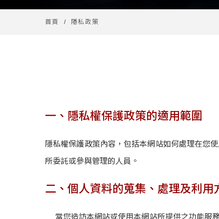
首頁
隱私政策
一、隱私權保護政策的適用範圍
隱私權保護政策內容，包括本網站如何處理在您使
所委託或參與管理的人員。
二、個人資料的蒐集、處理及利用
當您造訪本網站或使用本網站所提供之功能服