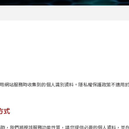
用網站服務時收集到的個人識別資料。隱私權保護政策不適用
方式
務時，我們將視該服務功能性質，請您提供必要的個人資料，並