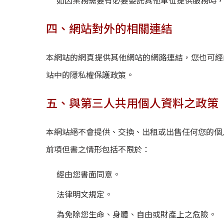
如因業務需要有必要委託其他單位提供服務時
四、網站對外的相關連結
本網站的網頁提供其他網站的網路連結，您也可經
站中的隱私權保護政策。
五、與第三人共用個人資料之政策
本網站絕不會提供、交換、出租或出售任何您的個
前項但書之情形包括不限於：
經由您書面同意。
法律明文規定。
為免除您生命、身體、自由或財產上之危險。