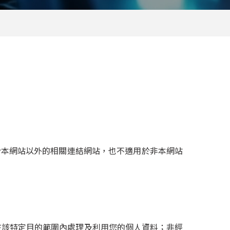
於本網站以外的相關連結網站，也不適用於非本網站
在該特定目的範圍內處理及利用您的個人資料；非經