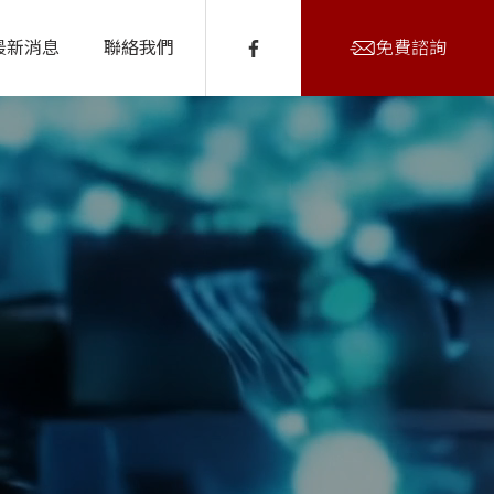
免費諮詢
最新消息
聯絡我們
新聞報導
人才招募
公司福利
代理合作