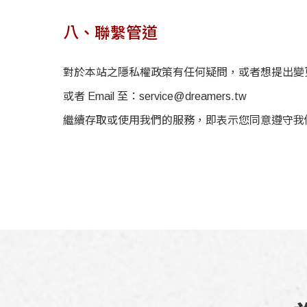
八、聯繫管道
對於本站之隱私權政策有任何疑問，或者想提出變
或者 Email 至：
service@dreamers.tw
繼續存取或使用我們的服務，即表示您同意遵守我