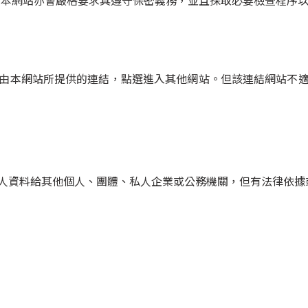
，本網站亦會嚴格要求其遵守保密義務，並且採取必要檢查程序
由本網站所提供的連結，點選進入其他網站。但該連結網站不
人資料給其他個人、團體、私人企業或公務機關，但有法律依據