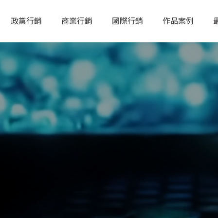
政黨行銷
商業行銷
國際行銷
作品案例